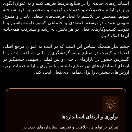
استانداردهای جدیدی را در صنایع مرتبط تعریف کنیم و به عنوان الگوی
برتر در ارائه محصولات و خدمات باکیفیت و منحصر به فرد شناخته
شویم. همچنین در تلاشیم با ایجاد فرصت‌های شغلی پایدار و متنوع،
سهمی عمده در توسعه اقتصادی و اجتماعی کشور داشته باشیم و با
تقویت کسب‌وکارهای فعال در هر بخش، به رشد و پیشرفت همه‌جانبه
آن‌ها کمک کنیم.
چشم‌انداز هلدینگ سپاس این است که در آینده به عنوان مرجع اصلی
اعتماد و کیفیت در صنایع بیمه، گردشگری و مالی شناخته شده و با
گسترش حضور در بازارهای داخلی و بین‌المللی، سهمی چشمگیر در
ارتقای استانداردهای این صنایع داشته و با نوآوری و ارائه خدمات برتر،
ارزش‌های بیشتری را برای تمامی ذی‌نفعان ایجاد کند.
نوآوری و ارتقای استانداردها
تمرکز بر نوآوری، خلاقیت و تعریف استانداردهای جدید در