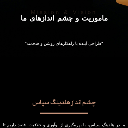
Mission & Vision
ماموریت و چشم اندازهای ما
“طراحی آینده با راهکارهای روشن و هدفمند”
چشم انداز هلدینگ سپاس
ما در هلدینگ سپاس، با بهره‌گیری از نوآوری و خلاقیت، قصد داریم تا