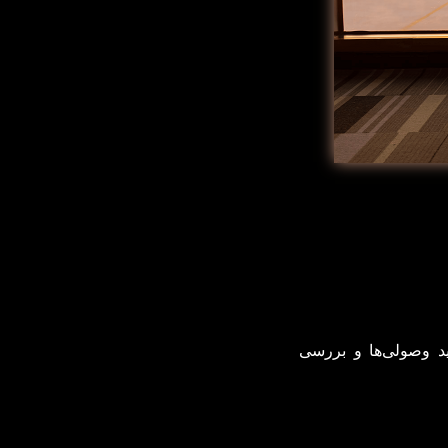
ید وصولی‌ها و بررسی