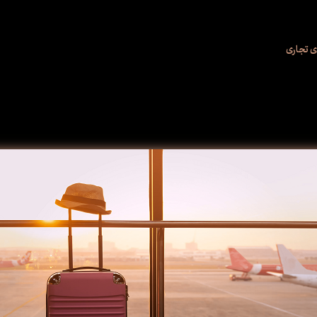
 تجاری