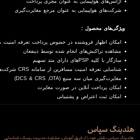
آژانس‌های هواپیمایی به عنوان مجری پرداخت
شرکت‌های هواپیمایی به عنوان مرجع مغایرت‌گیری
ویژگی‌های محصول :
امکان اظهار فروشنده در خصوص پرداخت تعرفه امنیت م
مشاهده تراکنش‌های انجام شده توسط ذینفعان
سازگار با کلیه PSPهای دارای متد تسهیم
شناسایی تعرفه امنیت مسافرین از سامانه CRS شرکت‌های هواپیمایی
مغایرت‌گیری میان سه منبع (DCS & CRS ,OTA)
امکان پرداخت آنلاین در صورت مغایرت
امکان ثبت اعتراض و پشتیبانی
هلدینگ سپاس
هلدینگ سپاس، نقش خود را از طریق آموزش، مشاوره، مدیریت ریسک، شناسایی