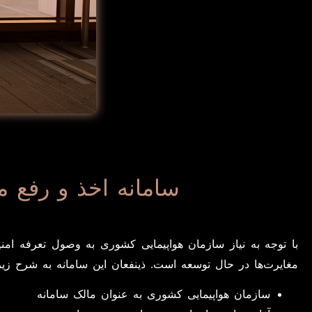
سامانه اخذ و رفع 
با توجه به نیاز سازمان هواپیمایی کشوری به وصول تعرفه امن
مغایرت‌ها در حال توسعه است. ذینفعان این سامانه به شرح زیر
سازمان هواپیمایی کشوری به عنوان مالک سامانه